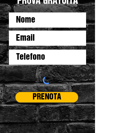
PROVA GRATUITA
PRENOTA